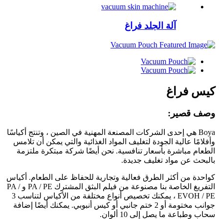
آلة الجلد فراغ
كيس فراغ
وصف قصير:
Boya هي إحدى الشركات المصنعة المهنية في الصين ، وتنتج أكياسًا
وأفلامًا عالية الجودة لتغليف المواد الغذائية والتي يمكن أن تلامس
الطعام مباشرة بأسعار تنافسية. نحن أيضًا شركة مبتكرة ملتزمة
بالبحث عن مواد تغليف جديدة.
كواحدة من أكثر الطرق فعالية وتجارية للحفاظ على الطعام. أكياس
التفريغ الخاصة بنا مصنوعة من فيلم البثق المشترك PA / PE و PA /
EVOH / PE ، يمكنك تخصيص أنواع مختلفة من الأكياس لتناسب 3
جوانب مختومة أو 2 ختم جانبي أو كيس أنبوبي. يمكنك أيضًا إضافة
سحاب وطباعة ما يصل إلى 10 ألوان.