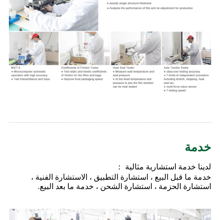
خدمة
لدينا خدمة استشارية مثالية ：
خدمة ما قبل البيع ، استشارة التطبيق ، الاستشارة الفنية ،
استشارة الحزمة ، استشارة الشحن ، خدمة ما بعد البيع.