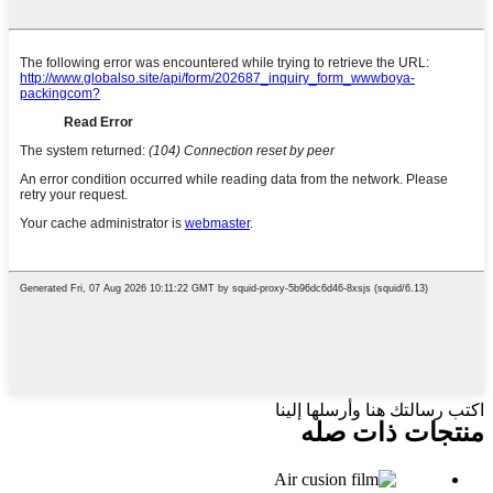
اكتب رسالتك هنا وأرسلها إلينا
منتجات ذات صله