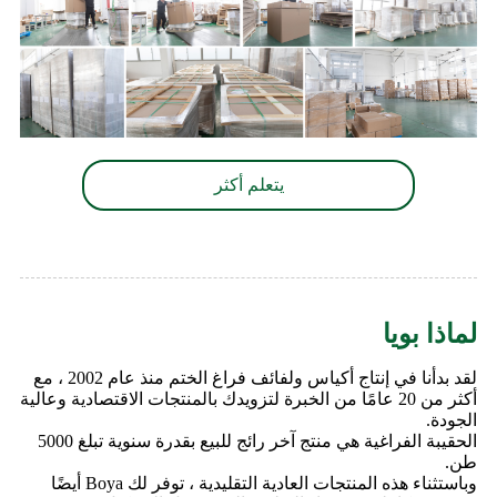
يتعلم أكثر
لماذا بويا
لقد بدأنا في إنتاج أكياس ولفائف فراغ الختم منذ عام 2002 ، مع
أكثر من 20 عامًا من الخبرة لتزويدك بالمنتجات الاقتصادية وعالية
الجودة.
الحقيبة الفراغية هي منتج آخر رائج للبيع بقدرة سنوية تبلغ 5000
طن.
وباستثناء هذه المنتجات العادية التقليدية ، توفر لك Boya أيضًا