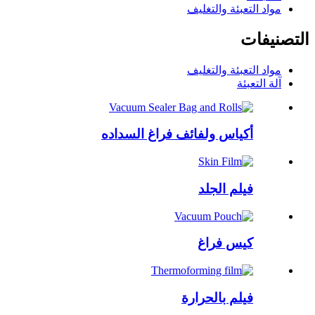
مواد التعبئة والتغليف
التصنيفات
مواد التعبئة والتغليف
آلة التعبئة
أكياس ولفائف فراغ السداده
فيلم الجلد
كيس فراغ
فيلم بالحرارة