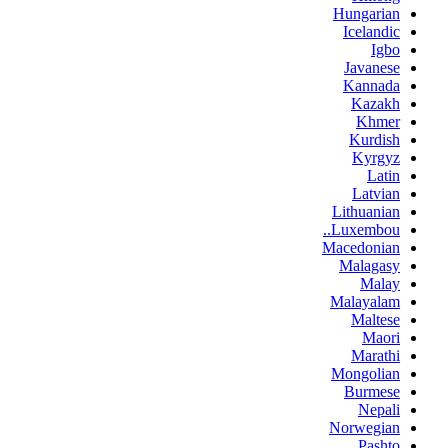
Hungarian
Icelandic
Igbo
Javanese
Kannada
Kazakh
Khmer
Kurdish
Kyrgyz
Latin
Latvian
Lithuanian
Luxembou..
Macedonian
Malagasy
Malay
Malayalam
Maltese
Maori
Marathi
Mongolian
Burmese
Nepali
Norwegian
Pashto