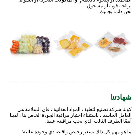
برائحة قوية أو مسحوق …….
نحن دائما بجانبك!
شهادتنا
كوننا شركة تصنيع لتغليف المواد الغذائية ، فإن السلامة هي
العامل الحاسم ، باستثناء اختبار مراقبة الجودة الخاص بنا ، لدينا
أيضًا الطرف الثالث الذي يجب مراقبته علينا.
ما هو مهم كل ذلك بسعر رخيص واقتصادي وجودة عالية!