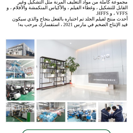
مجموعة كاملة من مواد التغليف المرنة مثل التشكيل وغير
القابل للتشكيل ، وغطاء الفيلم ، والأكياس المنكمشة والأفلام ، و
VFFS ، و HFFS.
أحدث منتج لفيلم الجلد تم اختباره بالفعل بنجاح والذي سيكون
قيد الإنتاج الضخم في مارس 2021 ، استفسارك مرحب به!